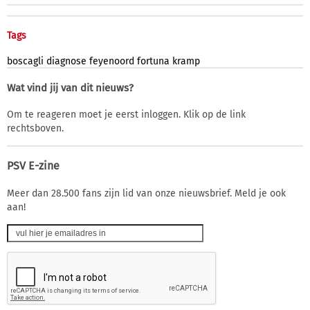
Tags
boscagli
diagnose
feyenoord
fortuna
kramp
Wat vind jij van dit nieuws?
Om te reageren moet je eerst inloggen. Klik op de link
rechtsboven.
PSV E-zine
Meer dan 28.500 fans zijn lid van onze nieuwsbrief. Meld je ook
aan!