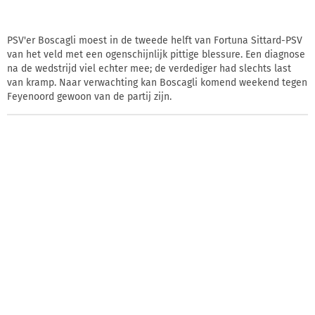
PSV'er Boscagli moest in de tweede helft van Fortuna Sittard-PSV
van het veld met een ogenschijnlijk pittige blessure. Een diagnose
na de wedstrijd viel echter mee; de verdediger had slechts last
van kramp. Naar verwachting kan Boscagli komend weekend tegen
Feyenoord gewoon van de partij zijn.