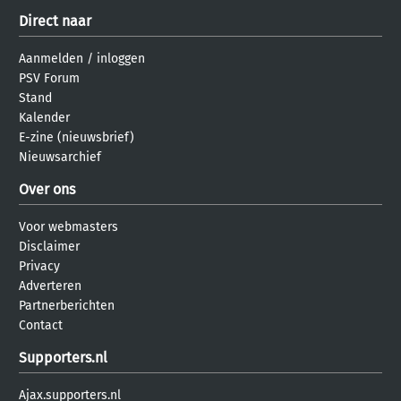
Direct naar
Aanmelden
/
inloggen
PSV Forum
Stand
Kalender
E-zine (nieuwsbrief)
Nieuwsarchief
Over ons
Voor webmasters
Disclaimer
Privacy
Adverteren
Partnerberichten
Contact
Supporters.nl
Ajax.supporters.nl