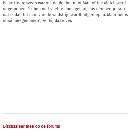
bij sc Heerenveen waarna de doelman tot Man of the Match werd
uitgeroepen. "Ik heb niet veel te doen gehad, dus een beetje raar
dat ik dan tot man van de wedstrijd wordt uitgeroepen. Maar het is
mooi meegenomen", zei hij daarover.
Discussieer mee op de forums