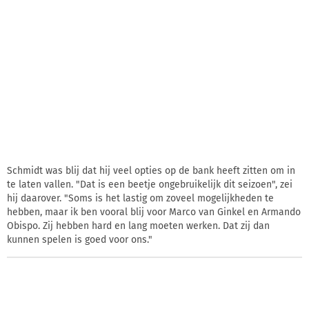
Schmidt was blij dat hij veel opties op de bank heeft zitten om in
te laten vallen. "Dat is een beetje ongebruikelijk dit seizoen", zei
hij daarover. "Soms is het lastig om zoveel mogelijkheden te
hebben, maar ik ben vooral blij voor Marco van Ginkel en Armando
Obispo. Zij hebben hard en lang moeten werken. Dat zij dan
kunnen spelen is goed voor ons."