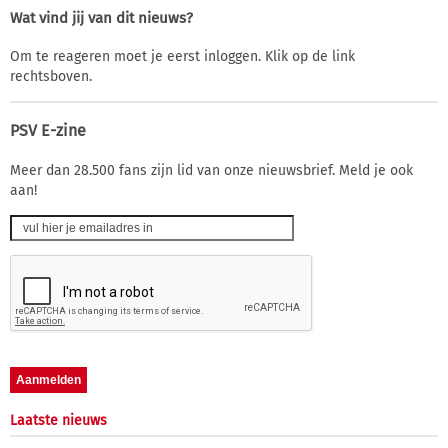
Wat vind jij van dit nieuws?
Om te reageren moet je eerst inloggen. Klik op de link
rechtsboven.
PSV E-zine
Meer dan 28.500 fans zijn lid van onze nieuwsbrief. Meld je ook
aan!
Laatste nieuws