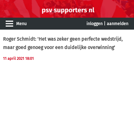
Menu
inloggen
|
aanmelden
Roger Schmidt: 'Het was zeker geen perfecte wedstrijd,
maar goed genoeg voor een duidelijke overwinning'
11 april 2021 18:01