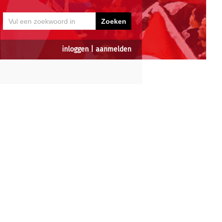
inloggen
|
aanmelden