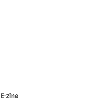
 E-zine