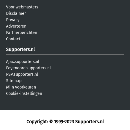
Voor webmasters
Disclaimer
Privacy
Adverteren
Partnerberichten
Contact
Supporters.nl
Ajax.supporters.nl
Feyenoord.supporters.nl
PSV.supporters.nl
Sitemap
Mijn voorkeuren
Cookie-instellingen
Copyright: © 1999-2023
Supporters.nl