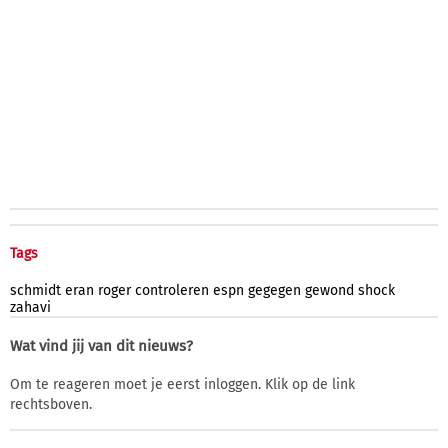
Tags
schmidt
eran
roger
controleren
espn
gegegen
gewond
shock
zahavi
Wat vind jij van dit nieuws?
Om te reageren moet je eerst inloggen. Klik op de link
rechtsboven.