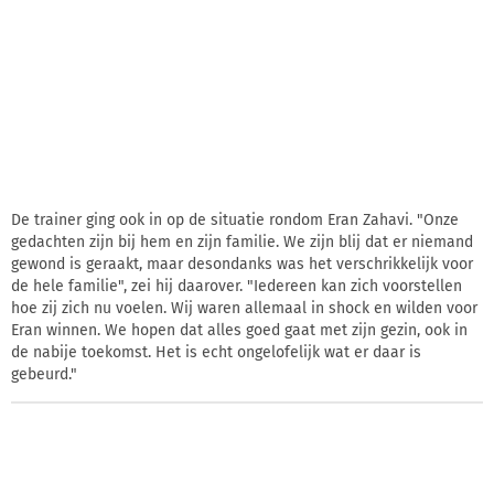
De trainer ging ook in op de situatie rondom Eran Zahavi. "Onze
gedachten zijn bij hem en zijn familie. We zijn blij dat er niemand
gewond is geraakt, maar desondanks was het verschrikkelijk voor
de hele familie", zei hij daarover. "Iedereen kan zich voorstellen
hoe zij zich nu voelen. Wij waren allemaal in shock en wilden voor
Eran winnen. We hopen dat alles goed gaat met zijn gezin, ook in
de nabije toekomst. Het is echt ongelofelijk wat er daar is
gebeurd."