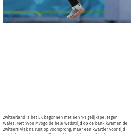
Zwitserland is het EK begonnen met een 1-1 gelijkspel tegen
Wales. Met Yvon Mvogo de hele wedstrijd op de bank kwamen de
Zwitsers vlak na rust op voorsprong, maar een kwartier voor tijd