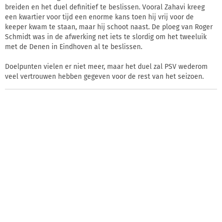
breiden en het duel definitief te beslissen. Vooral Zahavi kreeg
een kwartier voor tijd een enorme kans toen hij vrij voor de
keeper kwam te staan, maar hij schoot naast. De ploeg van Roger
Schmidt was in de afwerking net iets te slordig om het tweeluik
met de Denen in Eindhoven al te beslissen.
Doelpunten vielen er niet meer, maar het duel zal PSV wederom
veel vertrouwen hebben gegeven voor de rest van het seizoen.