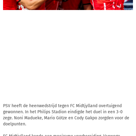
PSV heeft de heenwedstrijd tegen FC Midtjylland overtuigend
gewonnen. In het Philips Stadion eindigde het duel in een 3-0
zege. Noni Madueke, Mario Götze en Cody Gakpo zorgden voor de
doelpunten.