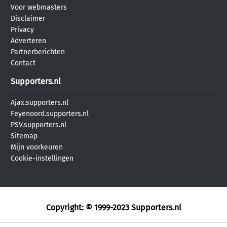
Voor webmasters
Disclaimer
Privacy
Adverteren
Partnerberichten
Contact
Supporters.nl
Ajax.supporters.nl
Feyenoord.supporters.nl
PSV.supporters.nl
Sitemap
Mijn voorkeuren
Cookie-instellingen
Copyright: © 1999-2023
Supporters.nl