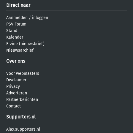
Direct naar
Aanmelden
/
inloggen
PSV Forum
Stand
Kalender
E-zine (nieuwsbrief)
Nieuwsarchief
Over ons
Voor webmasters
Disclaimer
Privacy
Adverteren
Partnerberichten
Contact
Supporters.nl
Ajax.supporters.nl