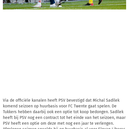
Via de officiële kanalen heeft PSV bevestigd dat Michal Sadílek
komend seizoen op huurbasis voor FC Twente gaat spelen. De
Tukkers hebben daarbij ook een optie tot koop bedongen. Sadílek
heeft bij PSV nog een contract tot het einde van het seizoen, maar
PSV heeft een optie om deze met nog een jaar te verlengen.