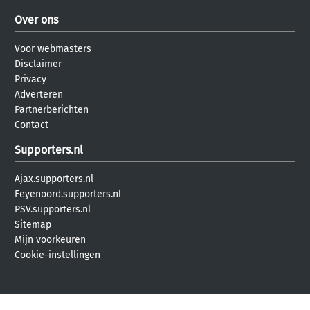
Over ons
Voor webmasters
Disclaimer
Privacy
Adverteren
Partnerberichten
Contact
Supporters.nl
Ajax.supporters.nl
Feyenoord.supporters.nl
PSV.supporters.nl
Sitemap
Mijn voorkeuren
Cookie-instellingen