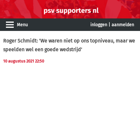
Menu
inloggen
|
aanmelden
Roger Schmidt: 'We waren niet op ons topniveau, maar we
speelden wel een goede wedstrijd'
10 augustus 2021 22:50