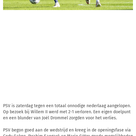
PSV is zaterdag tegen een totaal onnodige nederlaag aangelopen.
Op bezoek bij Willem II werd met 2-1 verloren. Een eigen doelpunt
en een blunder van Joël Drommel zorgden voor het verlies.
PSV begon goed aan de wedstrijd en kreeg in de openingsfase via