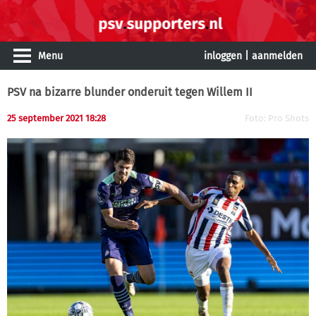
Menu
inloggen
|
aanmelden
PSV na bizarre blunder onderuit tegen Willem II
25 september 2021 18:28
Foto: Pro Shots