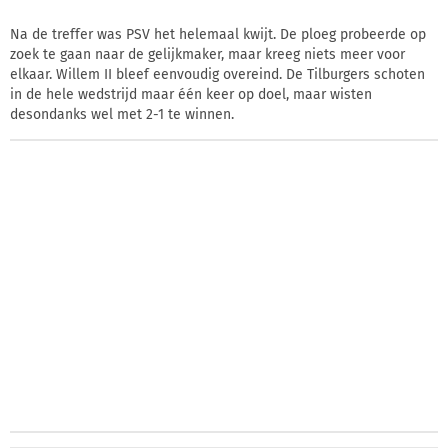
Na de treffer was PSV het helemaal kwijt. De ploeg probeerde op
zoek te gaan naar de gelijkmaker, maar kreeg niets meer voor
elkaar. Willem II bleef eenvoudig overeind. De Tilburgers schoten
in de hele wedstrijd maar één keer op doel, maar wisten
desondanks wel met 2-1 te winnen.