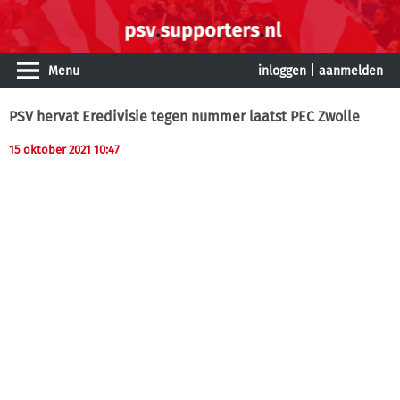
Menu
inloggen
|
aanmelden
PSV hervat Eredivisie tegen nummer laatst PEC Zwolle
15 oktober 2021 10:47