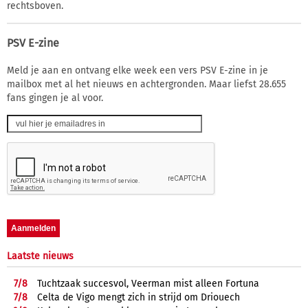
rechtsboven.
PSV E-zine
Meld je aan en ontvang elke week een vers PSV E-zine in je
mailbox met al het nieuws en achtergronden. Maar liefst 28.655
fans gingen je al voor.
Laatste nieuws
7/
8
Tuchtzaak succesvol, Veerman mist alleen Fortuna
7/
8
Celta de Vigo mengt zich in strijd om Driouech