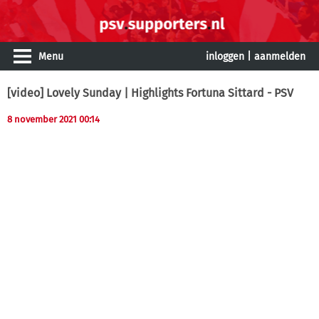
Menu
inloggen
|
aanmelden
[video] Lovely Sunday | Highlights Fortuna Sittard - PSV
8 november 2021 00:14