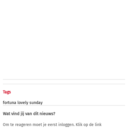
Tags
fortuna
lovely
sunday
Wat vind jij van dit nieuws?
Om te reageren moet je eerst inloggen. Klik op de link