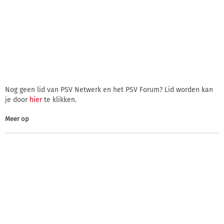
Nog geen lid van PSV Netwerk en het PSV Forum? Lid worden kan
je door
hier
te klikken.
Meer op