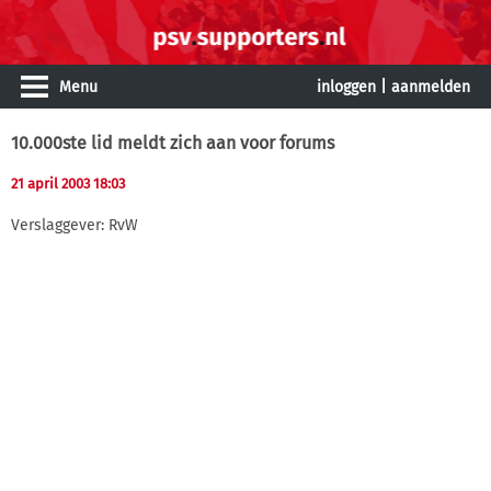
Menu
inloggen
|
aanmelden
10.000ste lid meldt zich aan voor forums
21 april 2003 18:03
Verslaggever: RvW