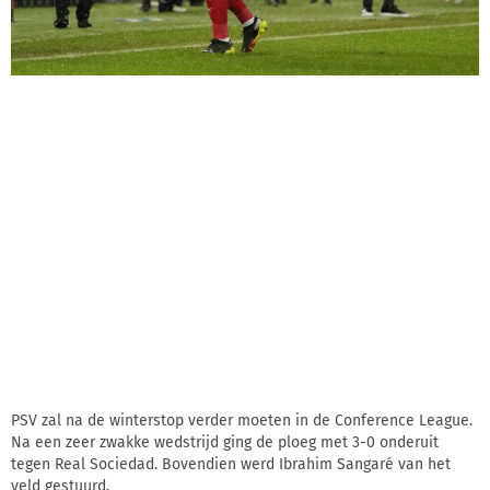
PSV zal na de winterstop verder moeten in de Conference League.
Na een zeer zwakke wedstrijd ging de ploeg met 3-0 onderuit
tegen Real Sociedad. Bovendien werd Ibrahim Sangaré van het
veld gestuurd.