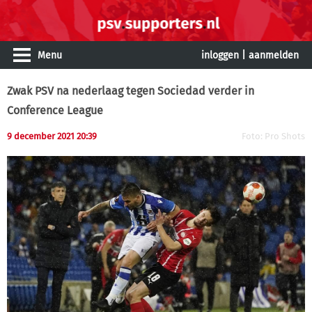
Menu
inloggen
|
aanmelden
Zwak PSV na nederlaag tegen Sociedad verder in
Conference League
9 december 2021 20:39
Foto: Pro Shots