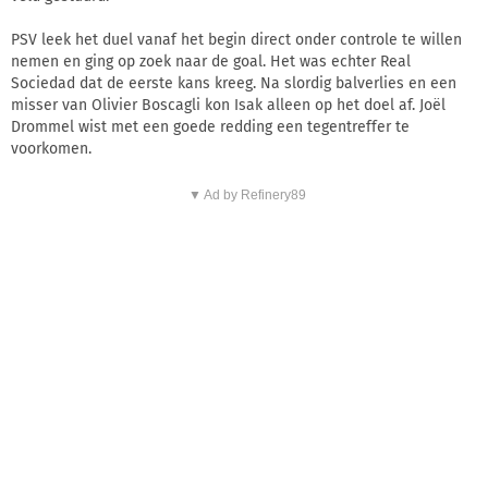
PSV leek het duel vanaf het begin direct onder controle te willen
nemen en ging op zoek naar de goal. Het was echter Real
Sociedad dat de eerste kans kreeg. Na slordig balverlies en een
misser van Olivier Boscagli kon Isak alleen op het doel af. Joël
Drommel wist met een goede redding een tegentreffer te
voorkomen.
▼ Ad by Refinery89