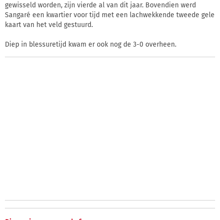
gewisseld worden, zijn vierde al van dit jaar. Bovendien werd
Sangaré een kwartier voor tijd met een lachwekkende tweede gele
kaart van het veld gestuurd.
Diep in blessuretijd kwam er ook nog de 3-0 overheen.