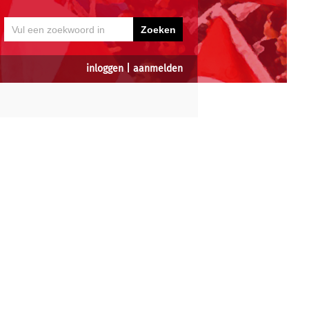
inloggen
|
aanmelden