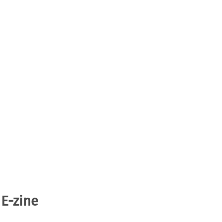
 E-zine