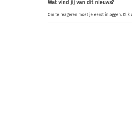
Wat vind jij van dit nieuws?
Om te reageren moet je eerst inloggen. Klik 