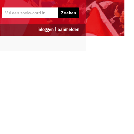
inloggen
|
aanmelden