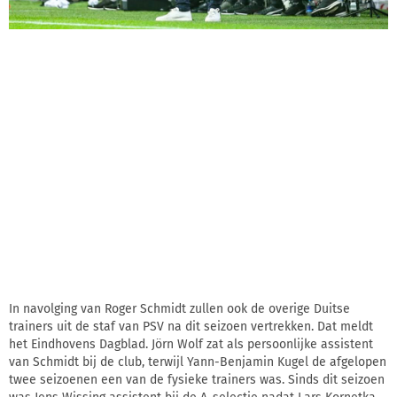
In navolging van Roger Schmidt zullen ook de overige Duitse
trainers uit de staf van PSV na dit seizoen vertrekken. Dat meldt
het Eindhovens Dagblad. Jörn Wolf zat als persoonlijke assistent
van Schmidt bij de club, terwijl Yann-Benjamin Kugel de afgelopen
twee seizoenen een van de fysieke trainers was. Sinds dit seizoen