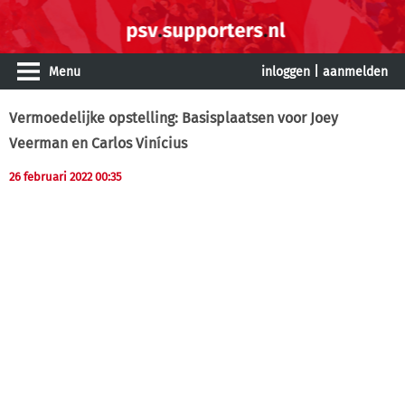
Menu
inloggen
|
aanmelden
Vermoedelijke opstelling: Basisplaatsen voor Joey
Veerman en Carlos Vinícius
26 februari 2022 00:35