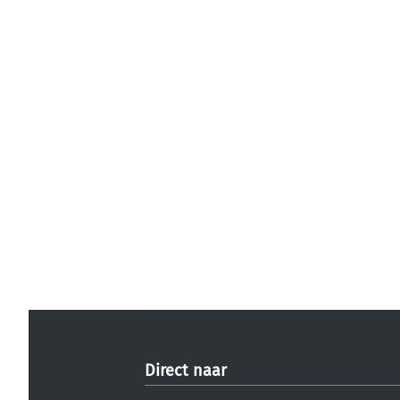
Direct naar