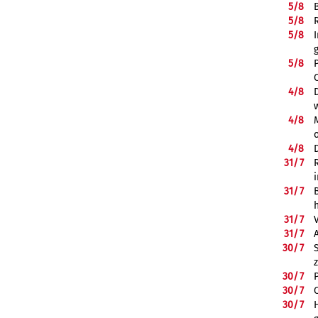
5/
8
5/
8
5/
8
5/
8
4/
8
4/
8
4/
8
31/
7
31/
7
31/
7
31/
7
30/
7
30/
7
30/
7
30/
7