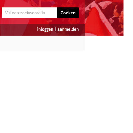
inloggen
|
aanmelden