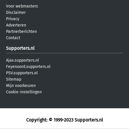
Voor webmasters
Disclaimer
Privacy
Adverteren
Partnerberichten
Contact
Supporters.nl
Ajax.supporters.nl
Feyenoord.supporters.nl
PSV.supporters.nl
Sitemap
Mijn voorkeuren
Cookie-instellingen
Copyright: © 1999-2023
Supporters.nl