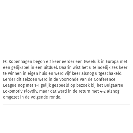
FC Kopenhagen begon elf keer eerder een tweeluik in Europa met
een gelijkspel in een uitduel. Daarin wist het uiteindelijk zes keer
te winnen in eigen huis en werd vijf keer alsnog uitgeschakeld.
Eerder dit seizoen werd in de voorronde van de Conference
League nog met 1-1 gelijk gespeeld op bezoek bij het Bulgaarse
Lokomotiv Plovdiv, maar dat werd in de return met 4-2 alsnog
omgezet in de volgende ronde.