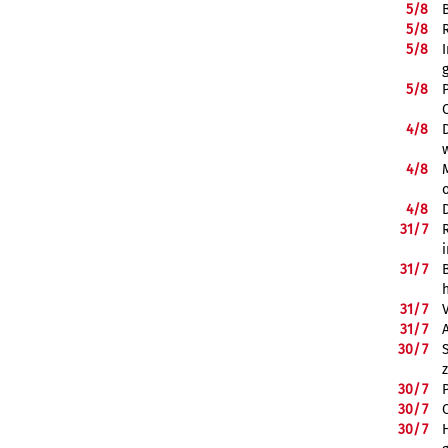
5/
8
5/
8
5/
8
5/
8
4/
8
4/
8
4/
8
31/
7
31/
7
31/
7
31/
7
30/
7
30/
7
30/
7
30/
7