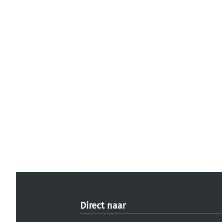
Direct naar