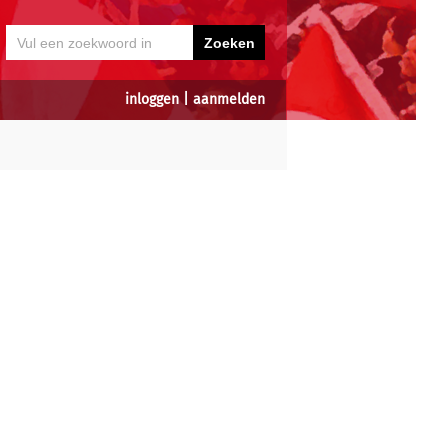
inloggen
|
aanmelden