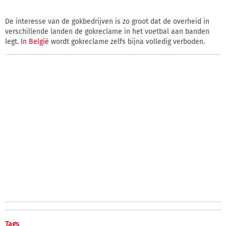
De interesse van de gokbedrijven is zo groot dat de overheid in
verschillende landen de gokreclame in het voetbal aan banden
legt.
In België
wordt gokreclame zelfs bijna volledig verboden.
Tags