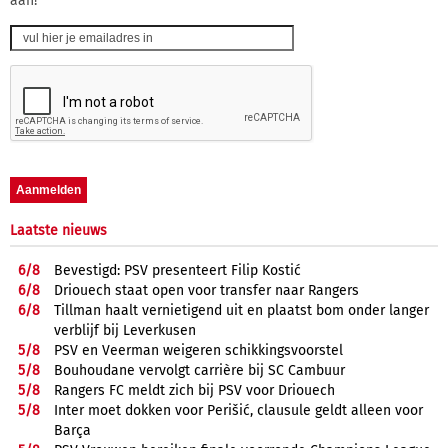
aan!
Laatste nieuws
6/
8
Bevestigd: PSV presenteert Filip Kostić
6/
8
Driouech staat open voor transfer naar Rangers
6/
8
Tillman haalt vernietigend uit en plaatst bom onder langer
verblijf bij Leverkusen
5/
8
PSV en Veerman weigeren schikkingsvoorstel
5/
8
Bouhoudane vervolgt carrière bij SC Cambuur
5/
8
Rangers FC meldt zich bij PSV voor Driouech
5/
8
Inter moet dokken voor Perišić, clausule geldt alleen voor
Barça