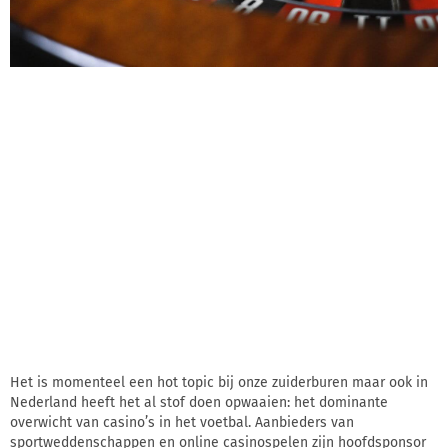
Het is momenteel een hot topic bij onze zuiderburen maar ook in
Nederland heeft het al stof doen opwaaien: het dominante
overwicht van casino’s in het voetbal. Aanbieders van
sportweddenschappen en online casinospelen zijn hoofdsponsor