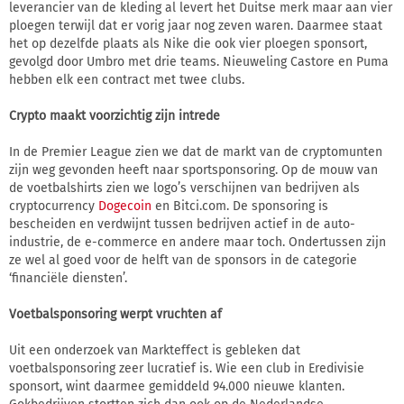
leverancier van de kleding al levert het Duitse merk maar aan vier
ploegen terwijl dat er vorig jaar nog zeven waren. Daarmee staat
het op dezelfde plaats als Nike die ook vier ploegen sponsort,
gevolgd door Umbro met drie teams. Nieuweling Castore en Puma
hebben elk een contract met twee clubs.
Crypto maakt voorzichtig zijn intrede
In de Premier League zien we dat de markt van de cryptomunten
zijn weg gevonden heeft naar sportsponsoring. Op de mouw van
de voetbalshirts zien we logo’s verschijnen van bedrijven als
cryptocurrency
Dogecoin
en Bitci.com. De sponsoring is
bescheiden en verdwijnt tussen bedrijven actief in de auto-
industrie, de e-commerce en andere maar toch. Ondertussen zijn
ze wel al goed voor de helft van de sponsors in de categorie
‘financiële diensten’.
Voetbalsponsoring werpt vruchten af
Uit een onderzoek van Markteffect is gebleken dat
voetbalsponsoring zeer lucratief is. Wie een club in Eredivisie
sponsort, wint daarmee gemiddeld 94.000 nieuwe klanten.