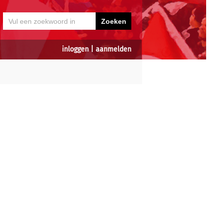
inloggen
|
aanmelden