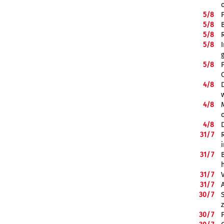
5/
8
5/
8
5/
8
5/
8
5/
8
4/
8
4/
8
4/
8
31/
7
31/
7
31/
7
31/
7
30/
7
30/
7