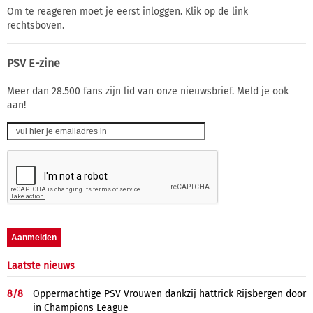
Om te reageren moet je eerst inloggen. Klik op de link
rechtsboven.
PSV E-zine
Meer dan 28.500 fans zijn lid van onze nieuwsbrief. Meld je ook
aan!
Laatste nieuws
8/
8
Oppermachtige PSV Vrouwen dankzij hattrick Rijsbergen door
in Champions League