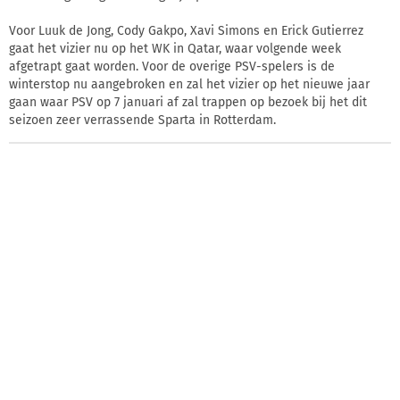
Voor Luuk de Jong, Cody Gakpo, Xavi Simons en Erick Gutierrez
gaat het vizier nu op het WK in Qatar, waar volgende week
afgetrapt gaat worden. Voor de overige PSV-spelers is de
winterstop nu aangebroken en zal het vizier op het nieuwe jaar
gaan waar PSV op 7 januari af zal trappen op bezoek bij het dit
seizoen zeer verrassende Sparta in Rotterdam.