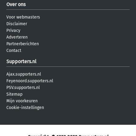
Over ons
Voor webmasters
Disclaimer
Privacy
Adverteren
Partnerberichten
Contact
Supporters.nl
Ajax.supporters.nl
Feyenoord.supporters.nl
PSV.supporters.nl
Sitemap
Mijn voorkeuren
Cookie-instellingen