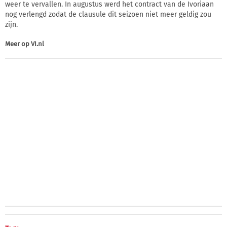
weer te vervallen. In augustus werd het contract van de Ivoriaan
nog verlengd zodat de clausule dit seizoen niet meer geldig zou
zijn.
Meer op
VI.nl