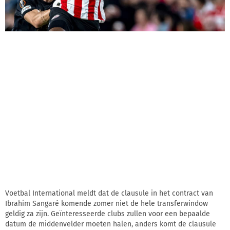
Voetbal International meldt dat de clausule in het contract van
Ibrahim Sangaré komende zomer niet de hele transferwindow
geldig za zijn. Geïnteresseerde clubs zullen voor een bepaalde
datum de middenvelder moeten halen, anders komt de clausule