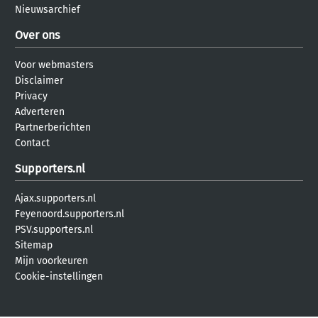
Nieuwsarchief
Over ons
Voor webmasters
Disclaimer
Privacy
Adverteren
Partnerberichten
Contact
Supporters.nl
Ajax.supporters.nl
Feyenoord.supporters.nl
PSV.supporters.nl
Sitemap
Mijn voorkeuren
Cookie-instellingen