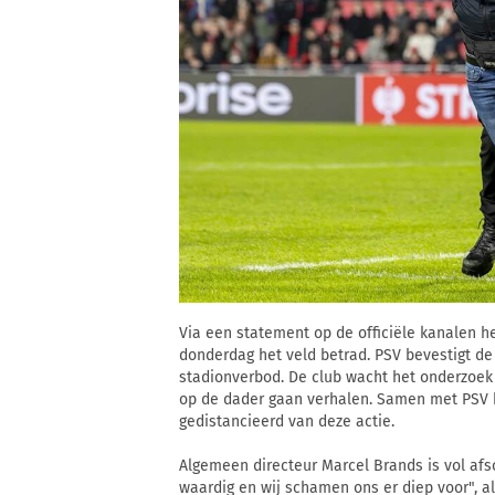
Via een statement op de officiële kanalen h
donderdag het veld betrad. PSV bevestigt de 
stadionverbod. De club wacht het onderzoek 
op de dader gaan verhalen. Samen met PSV 
gedistancieerd van deze actie.
Algemeen directeur Marcel Brands is vol afs
waardig en wij schamen ons er diep voor", a