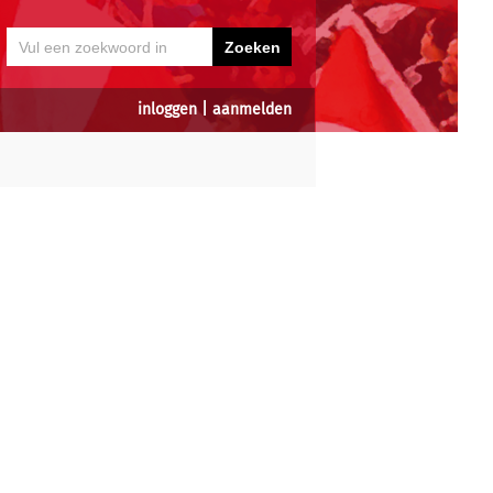
inloggen
|
aanmelden