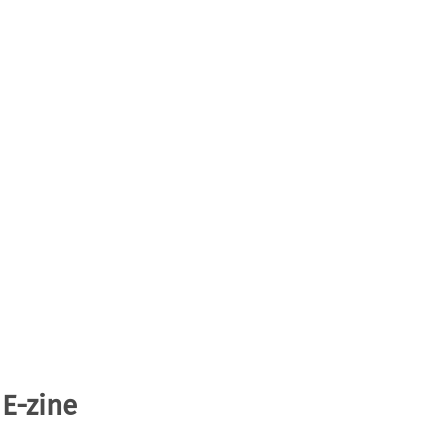
 E-zine