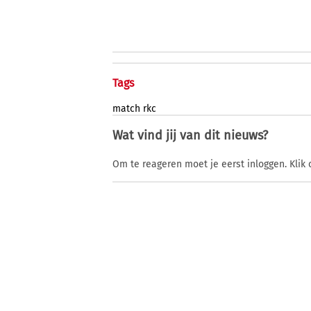
Tags
match
rkc
Wat vind jij van dit nieuws?
Om te reageren moet je eerst inloggen. Klik 