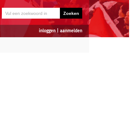
inloggen
|
aanmelden