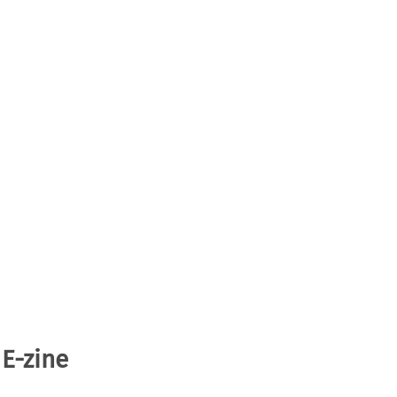
 E-zine