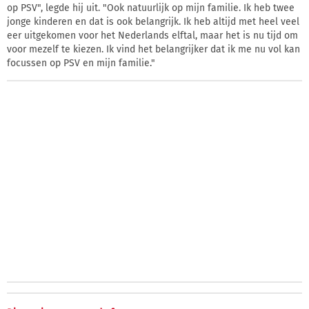
op PSV", legde hij uit. "Ook natuurlijk op mijn familie. Ik heb twee
jonge kinderen en dat is ook belangrijk. Ik heb altijd met heel veel
eer uitgekomen voor het Nederlands elftal, maar het is nu tijd om
voor mezelf te kiezen. Ik vind het belangrijker dat ik me nu vol kan
focussen op PSV en mijn familie."