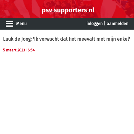
Menu
inloggen
|
aanmelden
Luuk de Jong: 'Ik verwacht dat het meevalt met mijn enkel'
5 maart 2023 16:54