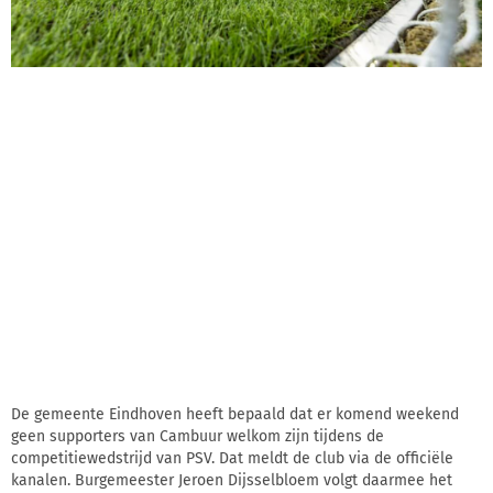
De gemeente Eindhoven heeft bepaald dat er komend weekend
geen supporters van Cambuur welkom zijn tijdens de
competitiewedstrijd van PSV. Dat meldt de club via de officiële
kanalen. Burgemeester Jeroen Dijsselbloem volgt daarmee het