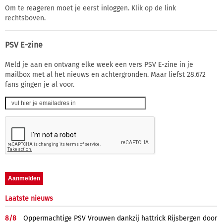
Om te reageren moet je eerst inloggen. Klik op de link
rechtsboven.
PSV E-zine
Meld je aan en ontvang elke week een vers PSV E-zine in je
mailbox met al het nieuws en achtergronden. Maar liefst 28.672
fans gingen je al voor.
Laatste nieuws
8/
8
Oppermachtige PSV Vrouwen dankzij hattrick Rijsbergen door