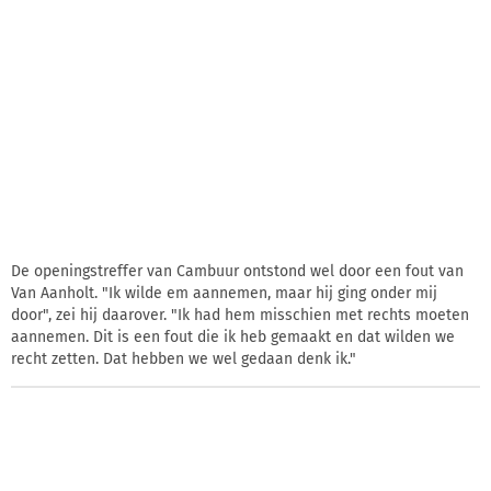
De openingstreffer van Cambuur ontstond wel door een fout van
Van Aanholt. "Ik wilde em aannemen, maar hij ging onder mij
door", zei hij daarover. "Ik had hem misschien met rechts moeten
aannemen. Dit is een fout die ik heb gemaakt en dat wilden we
recht zetten. Dat hebben we wel gedaan denk ik."