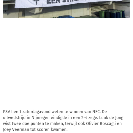
PSV heeft zaterdagavond weten te winnen van NEC. De
uitwedstrijd in Nijmegen eindigde in een 2-4 zege. Luuk de Jong
wist twee doelpunten te maken, terwijl ook Olivier Boscagli en
Joey Veerman tot scoren kwamen.