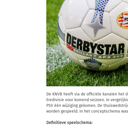
De KNVB heeft via de officiële kanalen het 
Eredivisie voor komend seizoen. In vergeli
PSV één wijziging gekomen. De thuiswedstrij
worden gespeeld. In het conceptschema was 
Definitieve speelschema: