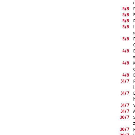
5/
8
5/
8
5/
8
5/
8
5/
8
4/
8
4/
8
4/
8
31/
7
31/
7
31/
7
31/
7
30/
7
30/
7