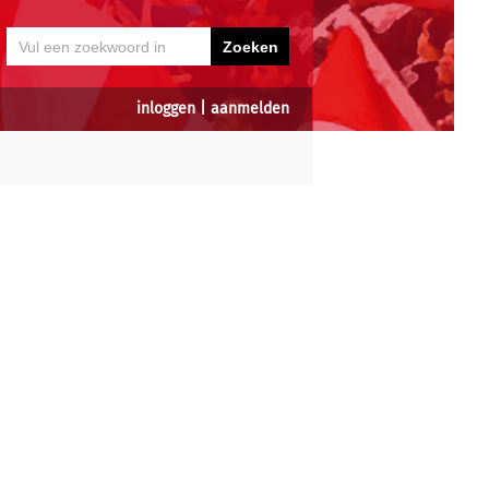
inloggen
|
aanmelden