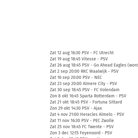
Zat 12 aug 16:30 PSV - FC Utrecht
Zat 19 aug 18:45 Vitesse - PSV
Zat 26 aug 18:45 PSV - Go Ahead Eagles (word
Zat 2 sep 20:00 RKC Waalwijk - PSV
Zat 16 sep 20:00 PSV - NEC
Zat 23 sep 20:00 Almere City - PSV
Zat 30 sep 18:45 PSV - FC Volendam
Zon 8 okt 16:45 Sparta Rotterdam - PSV
Zat 21 okt 18:45 PSV - Fortuna Sittard
Zon 29 okt 14:30 PSV - Ajax
Zat 4 nov 21:00 Heracles Almelo - PSV
Zat 11 nov 16:30 PSV - PEC Zwolle
Zat 25 nov 18:45 FC Twente - PSV
Zon 3 dec 12:15 Feyenoord - PSV