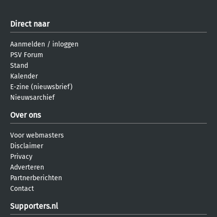
Direct naar
Aanmelden
/
inloggen
PSV Forum
Stand
Kalender
E-zine (nieuwsbrief)
Nieuwsarchief
Over ons
Voor webmasters
Disclaimer
Privacy
Adverteren
Partnerberichten
Contact
Supporters.nl