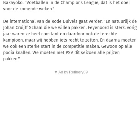
Bakayoko. "Voetballen in de Champions League, dat is het doel
voor de komende weken."
De international van de Rode Duivels gaat verder: "En natuurlijk de
Johan Cruijff Schaal die we willen pakken. Feyenoord is sterk, vorig
jaar waren ze heel constant en daardoor ook de terechte
kampioen, maar wij hebben iets recht te zetten. En daarna moeten
we ook een sterke start in de competitie maken. Gewoon op alle
podia knallen. We moeten met PSV dit seizoen alle prijzen
pakken."
▼ Ad by Refinery89