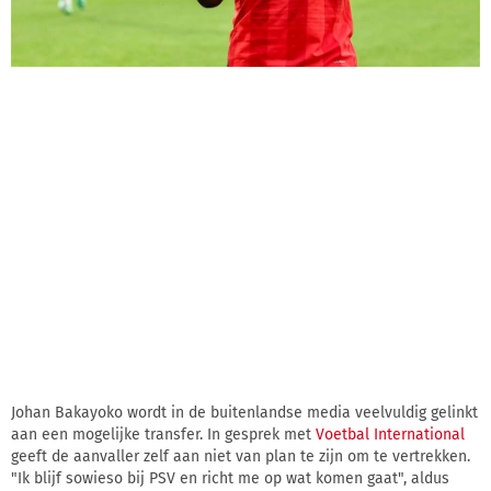
Johan Bakayoko wordt in de buitenlandse media veelvuldig gelinkt
aan een mogelijke transfer. In gesprek met
Voetbal International
geeft de aanvaller zelf aan niet van plan te zijn om te vertrekken.
"Ik blijf sowieso bij PSV en richt me op wat komen gaat", aldus