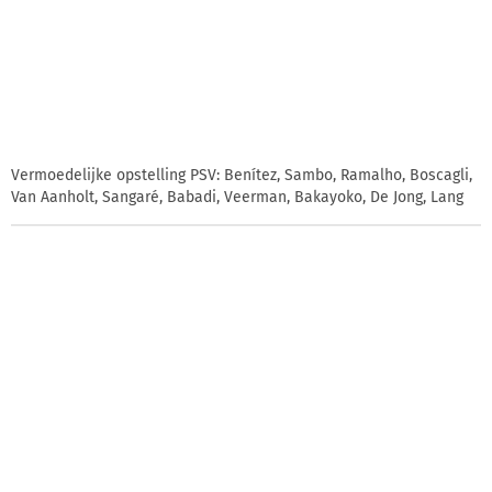
Vermoedelijke opstelling PSV: Benítez, Sambo, Ramalho, Boscagli,
Van Aanholt, Sangaré, Babadi, Veerman, Bakayoko, De Jong, Lang