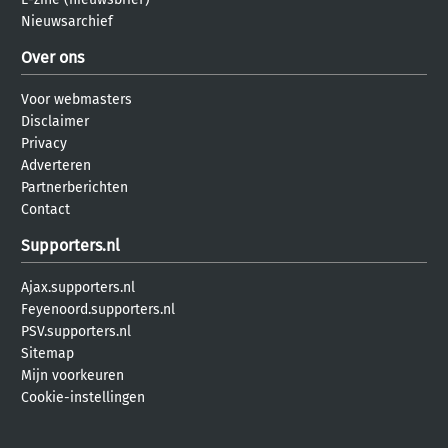
Nieuwsarchief
Over ons
Voor webmasters
Disclaimer
Privacy
Adverteren
Partnerberichten
Contact
Supporters.nl
Ajax.supporters.nl
Feyenoord.supporters.nl
PSV.supporters.nl
Sitemap
Mijn voorkeuren
Cookie-instellingen