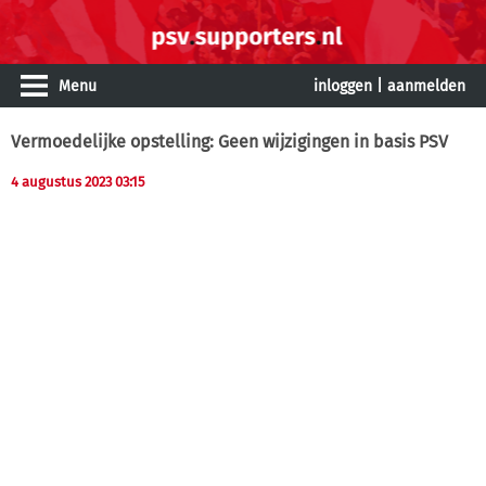
Menu
inloggen
|
aanmelden
Vermoedelijke opstelling: Geen wijzigingen in basis PSV
4 augustus 2023 03:15