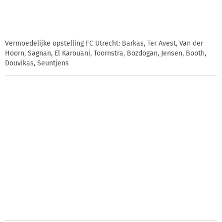
Vermoedelijke opstelling FC Utrecht: Barkas, Ter Avest, Van der
Hoorn, Sagnan, El Karouani, Toornstra, Bozdogan, Jensen, Booth,
Douvikas, Seuntjens