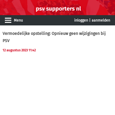
Menu
inloggen
|
aanmelden
Vermoedelijke opstelling: Opnieuw geen wijzigingen bij
PSV
12 augustus 2023 11:42