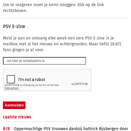
Om te reageren moet je eerst inloggen. Klik op de link
rechtsboven.
PSV E-zine
Meld je aan en ontvang elke week een vers PSV E-zine in je
mailbox met al het nieuws en achtergronden. Maar liefst 28.672
fans gingen je al voor.
Laatste nieuws
8/
8
Oppermachtige PSV Vrouwen dankzij hattrick Rijsbergen door