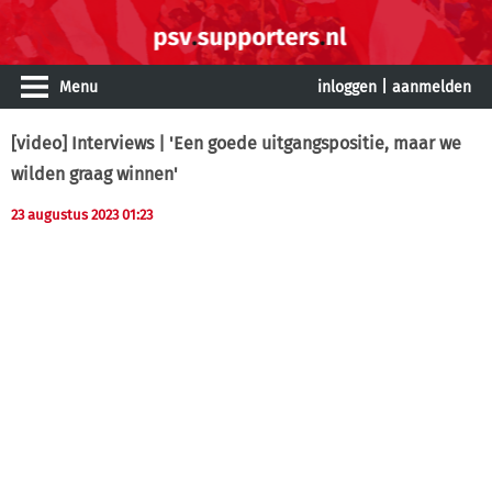
Menu
inloggen
|
aanmelden
[video] Interviews | 'Een goede uitgangspositie, maar we
wilden graag winnen'
23 augustus 2023 01:23