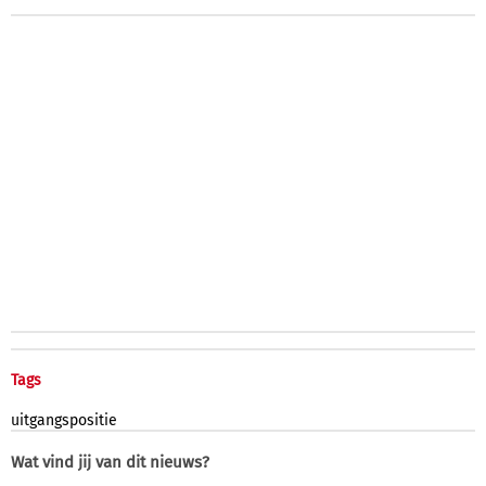
Tags
uitgangspositie
Wat vind jij van dit nieuws?