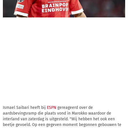
Ismael Saibari heeft bij
ESPN
gereageerd over de
aardsbevingsramp die plaats vond in Marokko waardoor de
interland van zaterdag is uitgesteld. "Wij hebben het ook een
beetje gevoeld. Op een gegeven moment begonnen gebouwen te