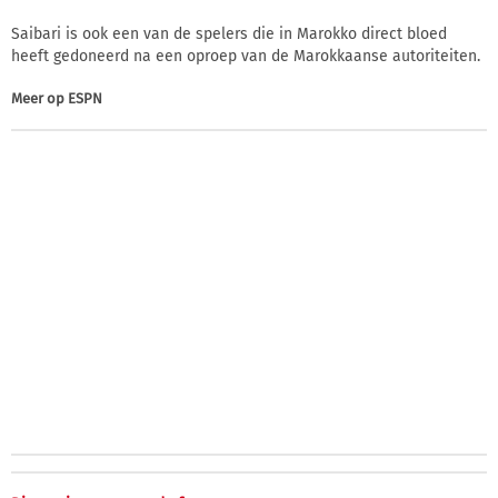
Saibari is ook een van de spelers die in Marokko direct bloed
heeft gedoneerd na een oproep van de Marokkaanse autoriteiten.
Meer op
ESPN