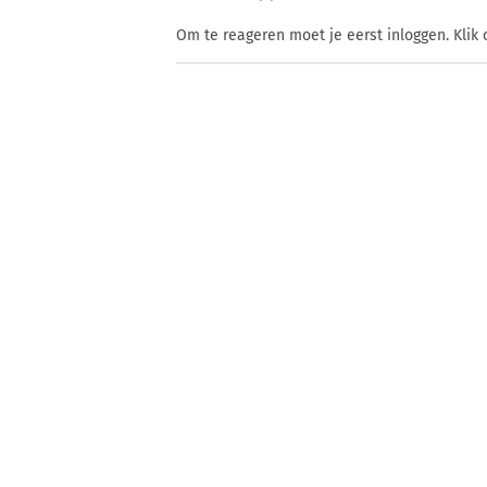
Om te reageren moet je eerst inloggen. Klik 