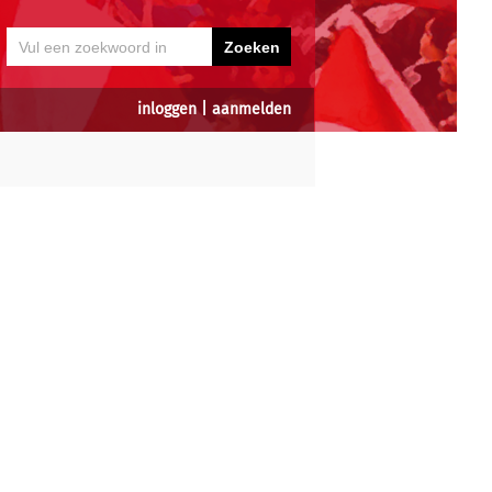
inloggen
|
aanmelden