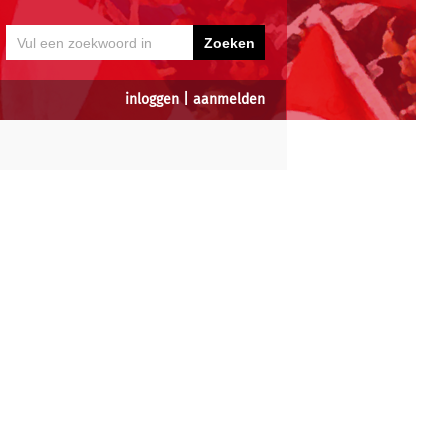
inloggen
|
aanmelden