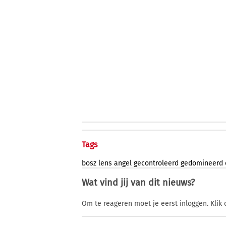
Tags
bosz
lens
angel
gecontroleerd
gedomineerd
Wat vind jij van dit nieuws?
Om te reageren moet je eerst inloggen. Klik 