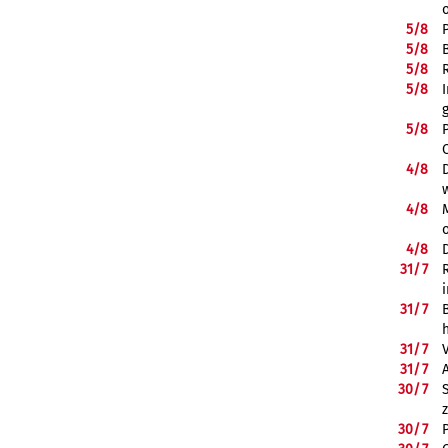
5/
8
5/
8
5/
8
5/
8
5/
8
4/
8
4/
8
4/
8
31/
7
31/
7
31/
7
31/
7
30/
7
30/
7