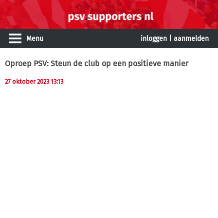
Menu
inloggen
|
aanmelden
Oproep PSV: Steun de club op een positieve manier
27 oktober 2023 13:13