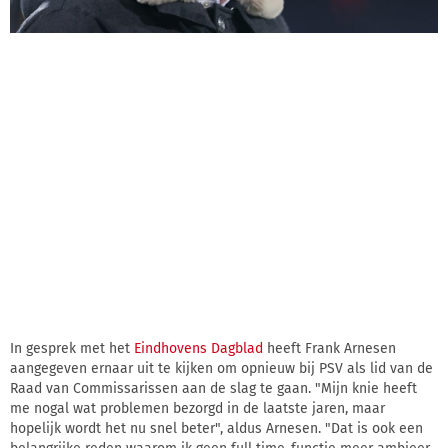
In gesprek met het
Eindhovens Dagblad
heeft Frank Arnesen
aangegeven ernaar uit te kijken om opnieuw bij PSV als lid van de
Raad van Commissarissen aan de slag te gaan. "Mijn knie heeft
me nogal wat problemen bezorgd in de laatste jaren, maar
hopelijk wordt het nu snel beter", aldus Arnesen. "Dat is ook een