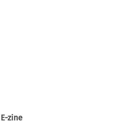
 E-zine