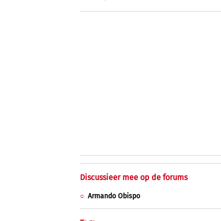
Discussieer mee op de forums
Armando Obispo