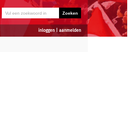
inloggen
|
aanmelden