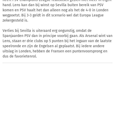
hand. Lens kan dan bij winst op Sevilla buiten bereik van PSV
komen en PSV haalt het dan alleen nog als het de 4-0 in Londen
wegpoetst. Bij 3-3 geldt in dit scenario wel dat Europa League
zekergesteld is.
Verlies bij Sevilla is uiteraard erg ongunstig, omdat de
Spanjaarden PSV dan in principe voorbij gaan. Als Arsenal wint van
Lens, staan er drie clubs op 5 punten bij het ingaan van de laatste
speelronde en zijn de Engelsen al geplaatst. Bij iedere andere
uitslag in Londen, hebben de Fransen een puntenvoorsprong en
dus de favorietenrol.