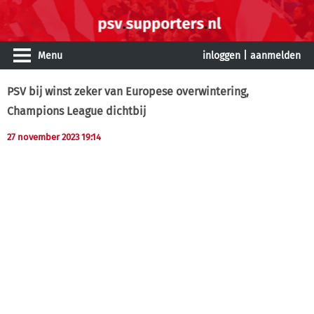
Menu
inloggen
|
aanmelden
PSV bij winst zeker van Europese overwintering,
Champions League dichtbij
27 november 2023 19:14