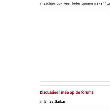
misschien ook weer beter kunnen maken", zei
Discussieer mee op de forums
Ismael Saibari