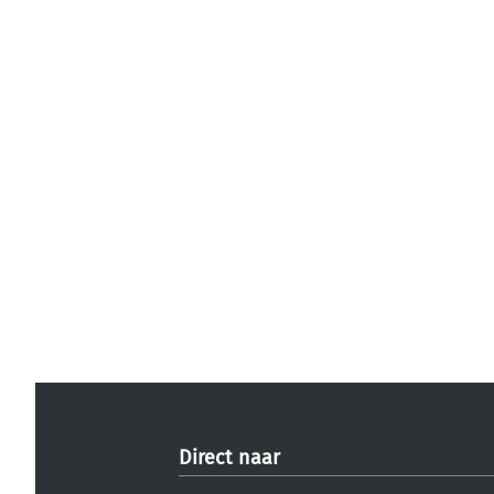
Direct naar