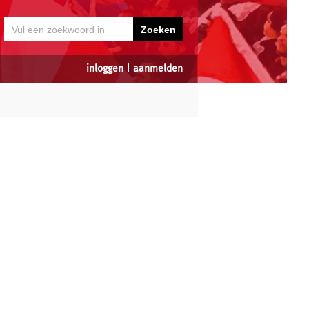
inloggen
|
aanmelden