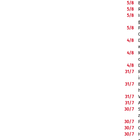
5/
8
5/
8
5/
8
5/
8
4/
8
4/
8
4/
8
31/
7
31/
7
31/
7
31/
7
30/
7
30/
7
30/
7
30/
7