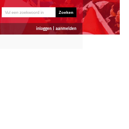
inloggen
|
aanmelden