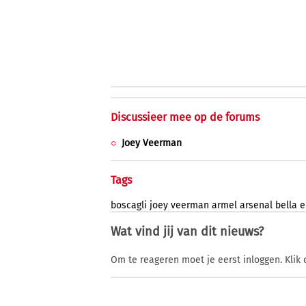
Discussieer mee op de forums
Joey Veerman
Tags
boscagli
joey
veerman
armel
arsenal
bella
e
Wat vind jij van dit nieuws?
Om te reageren moet je eerst inloggen. Klik 