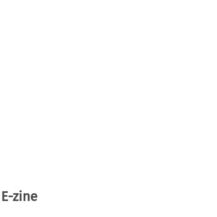
 E-zine