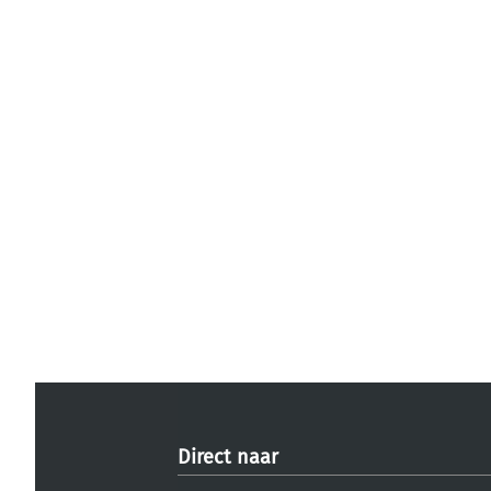
Direct naar