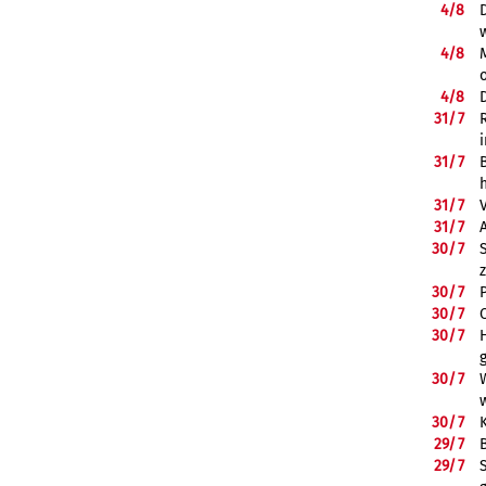
4/
8
4/
8
4/
8
31/
7
31/
7
31/
7
31/
7
30/
7
30/
7
30/
7
30/
7
30/
7
30/
7
29/
7
29/
7