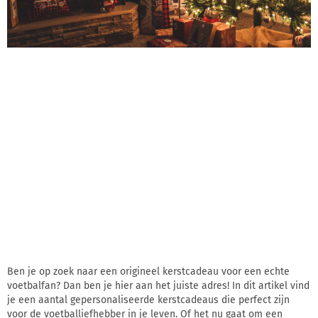
Ben je op zoek naar een origineel kerstcadeau voor een echte
voetbalfan? Dan ben je hier aan het juiste adres! In dit artikel vind
je een aantal gepersonaliseerde kerstcadeaus die perfect zijn
voor de voetballiefhebber in je leven. Of het nu gaat om een