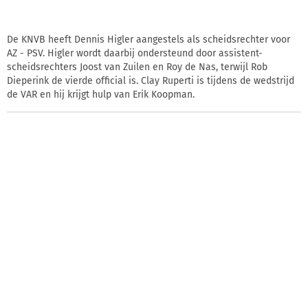
De KNVB heeft Dennis Higler aangestels als scheidsrechter voor
AZ - PSV. Higler wordt daarbij ondersteund door assistent-
scheidsrechters Joost van Zuilen en Roy de Nas, terwijl Rob
Dieperink de vierde official is. Clay Ruperti is tijdens de wedstrijd
de VAR en hij krijgt hulp van Erik Koopman.