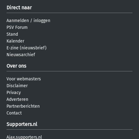
Direct naar
Aanmelden
/
inloggen
PSV Forum
Stand
Kalender
E-zine (nieuwsbrief)
Nieuwsarchief
Over ons
Voor webmasters
Disclaimer
Privacy
Adverteren
Partnerberichten
Contact
Supporters.nl
Ajax.supporters.nl