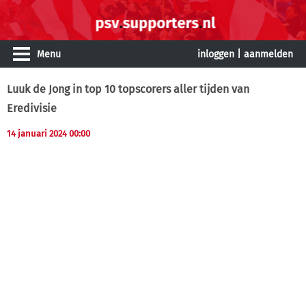
Menu
inloggen
|
aanmelden
Luuk de Jong in top 10 topscorers aller tijden van
Eredivisie
14 januari 2024 00:00