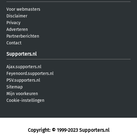
Voor webmasters
Disclaimer
Privacy
Adverteren
Partnerberichten
Contact
Supporters.nl
Ajax.supporters.nl
Feyenoord.supporters.nl
PSV.supporters.nl
Sitemap
Mijn voorkeuren
Cookie-instellingen
Copyright: © 1999-2023
Supporters.nl