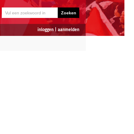
inloggen
|
aanmelden