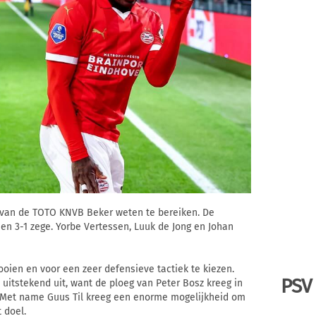
 van de TOTO KNVB Beker weten te bereiken. De
en 3-1 zege. Yorbe Vertessen, Luuk de Jong en Johan
oien en voor een zeer defensieve tactiek te kiezen.
PSV
uitstekend uit, want de ploeg van Peter Bosz kreeg in
. Met name Guus Til kreeg een enorme mogelijkheid om
 doel.