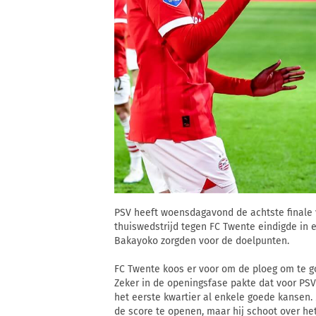
PSV heeft woensdagavond de achtste finale
thuiswedstrijd tegen FC Twente eindigde in e
Bakayoko zorgden voor de doelpunten.
FC Twente koos er voor om de ploeg om te go
Zeker in de openingsfase pakte dat voor PSV 
het eerste kwartier al enkele goede kansen
de score te openen, maar hij schoot over het